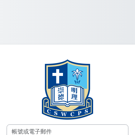
登入到長沙灣天
帳號或電子郵件