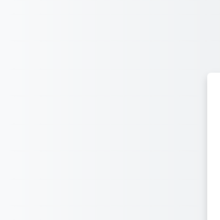
跳至主內容